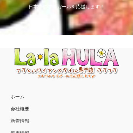
日本中のフラガールを応援します！
ホーム
会社概要
新着情報