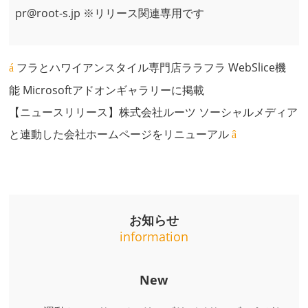
pr@root-s.jp
※リリース関連専用です
フラとハワイアンスタイル専門店ララフラ WebSlice機
能 Microsoftアドオンギャラリーに掲載
【ニュースリリース】株式会社ルーツ ソーシャルメディア
と連動した会社ホームページをリニューアル
お知らせ
information
New