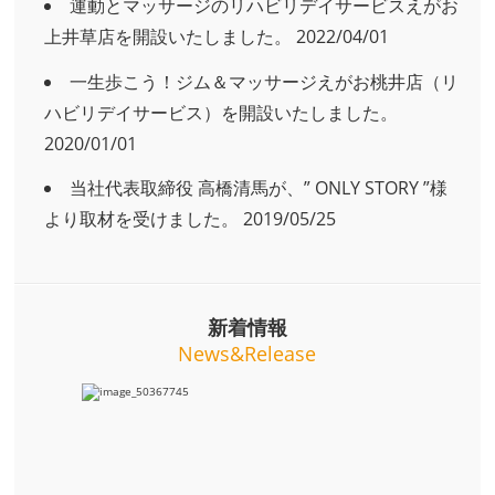
運動とマッサージのリハビリデイサービスえがお
上井草店を開設いたしました。
2022/04/01
一生歩こう！ジム＆マッサージえがお桃井店（リ
ハビリデイサービス）を開設いたしました。
2020/01/01
当社代表取締役 高橋清馬が、” ONLY STORY ”様
より取材を受けました。
2019/05/25
新着情報
News&Release