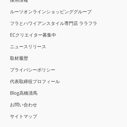
採用情報
ルーツオンラインショッピンググループ
フラとハワイアンスタイル専門店 ララフラ
ECクリエイター募集中
ニュースリリース
取材履歴
プライバシーポリシー
代表取締役プロフィール
Blog高橋清馬
お問い合わせ
サイトマップ