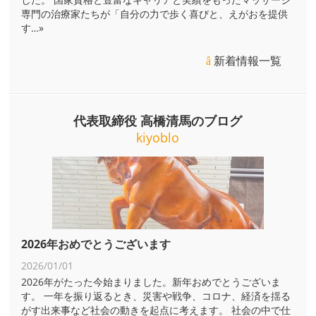
専門の治療家たちが「自分の力で歩く喜びと、えがおを提供
す
…»
新着情報一覧
代表取締役 高橋清馬のブログ
kiyoblo
2026年おめでとうございます
2026/01/01
2026年がたった今始まりました。新年おめでとうございま
す。 一年を振り返るとき、災害や戦争、コロナ、経済を揺る
がす出来事など社会の動きを起点に考えます。 社会の中で仕