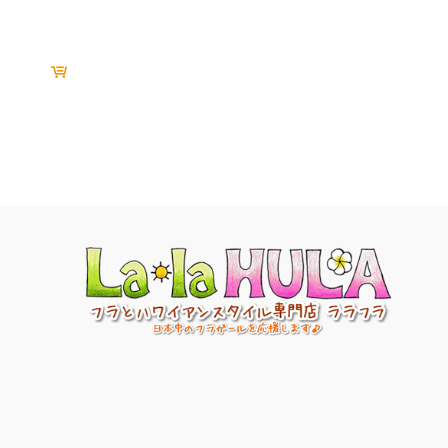
ルーツオンラインショッピンググループ
専門店のご紹介
Roots Online Shopping Group