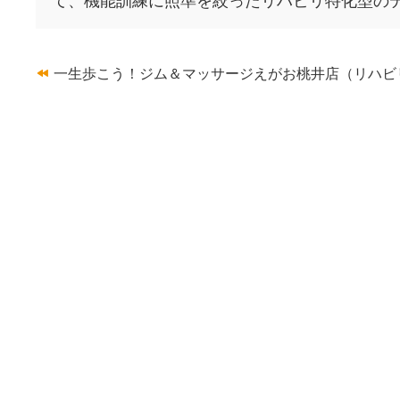
一生歩こう！ジム＆マッサージえがお桃井店（リハビ