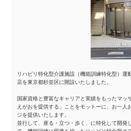
リハビリ特化型介護施設（機能訓練特化型）運動
店を東京都杉並区に開設いたしました。
国家資格と豊富なキャリアと実績をもったマッ
えがおを提供する」ことをモットーに、お一人
ジを提供いたします。
並行して、座る・立つ・歩く、に特化して開発
て、機能訓練に照準を絞ったリハビリ特化型の