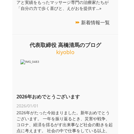
アと実績をもったマッサージ専門の治療家たちが
「自分の力で歩く喜びと、えがおを提供す
…»
新着情報一覧
代表取締役 高橋清馬のブログ
kiyoblo
2026年おめでとうございます
2026/01/01
2026年がたった今始まりました。新年おめでとう
ございます。 一年を振り返るとき、災害や戦争、
コロナ、経済を揺るがす出来事など社会の動きを起
点に考えます。 社会の中で仕事をしている以上、