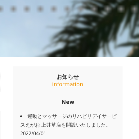
お知らせ
information
New
運動とマッサージのリハビリデイサービ
スえがお 上井草店を開設いたしました。
2022/04/01