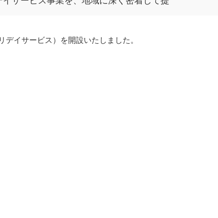
リデイサービス）を開設いたしました。