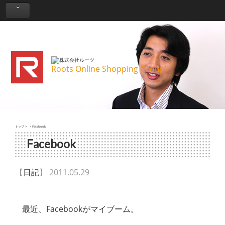
Roots Online Shopping Group
トップ
>
>
Facebook
Facebook
【
日記
】 2011.05.29
最近、Facebookがマイブーム。