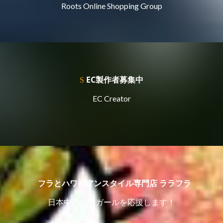
Roots Online Shopping Group
EC製作者募集中
EC Creator
フラとハワイアンスタイル専門店 ララフラ
日本中のフラガールを応援します！