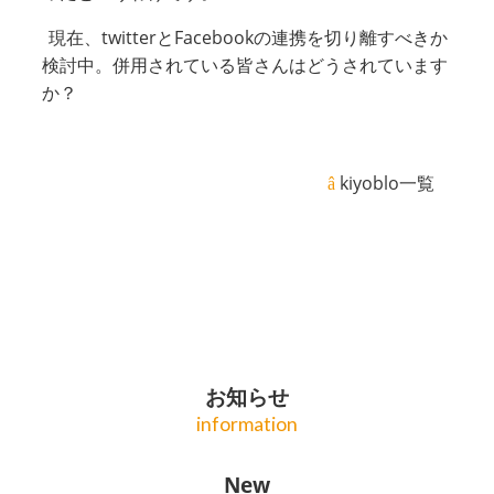
現在、twitterとFacebookの連携を切り離すべきか
検討中。併用されている皆さんはどうされています
か？
kiyoblo一覧
お知らせ
information
New