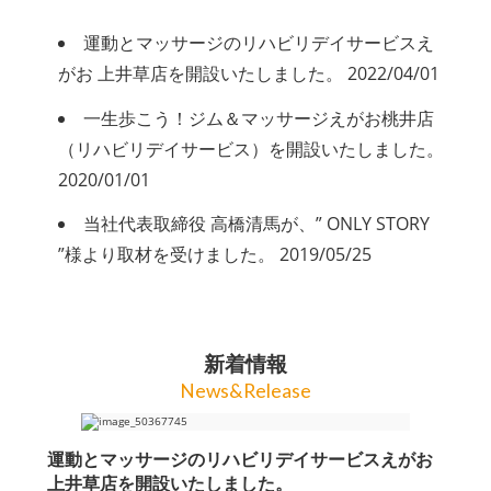
運動とマッサージのリハビリデイサービスえ
がお 上井草店を開設いたしました。
2022/04/01
一生歩こう！ジム＆マッサージえがお桃井店
（リハビリデイサービス）を開設いたしました。
2020/01/01
当社代表取締役 高橋清馬が、” ONLY STORY
”様より取材を受けました。
2019/05/25
新着情報
News&Release
運動とマッサージのリハビリデイサービスえがお
上井草店を開設いたしました。