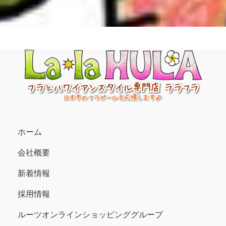
ホーム
会社概要
新着情報
採用情報
ルーツオンラインショッピンググループ