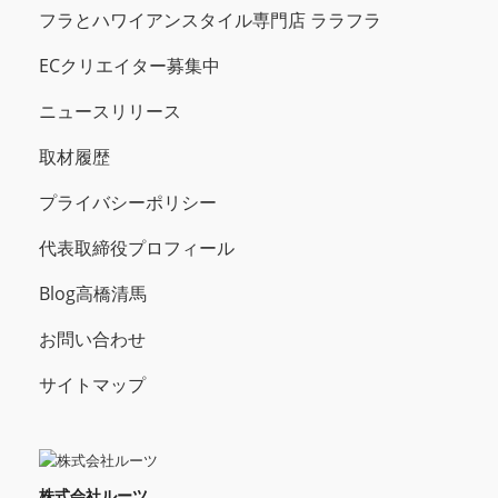
フラとハワイアンスタイル専門店 ララフラ
ECクリエイター募集中
ニュースリリース
取材履歴
プライバシーポリシー
代表取締役プロフィール
Blog高橋清馬
お問い合わせ
サイトマップ
株式会社ルーツ