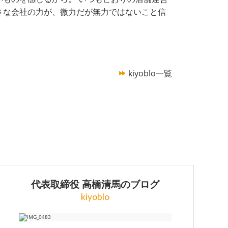
さな会社の力が、微力だが無力ではないこと信
kiyoblo一覧
代表取締役 高橋清馬のブログ
kiyoblo