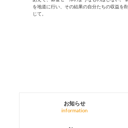
を地道に行い、その結果の自分たちの収益を削
じて。
お知らせ
information