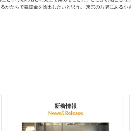
るかたちで義援金を捻出したいと思う。 東京の片隅にある小
新着情報
News&Release