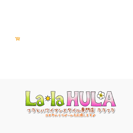
ルーツオンラインショッピンググループ
専門店のご紹介
Roots Online Shopping Group