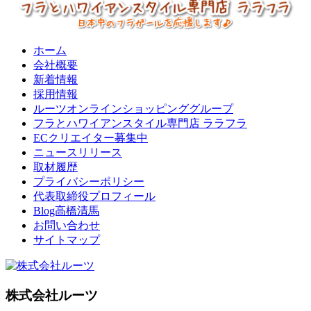
ホーム
会社概要
新着情報
採用情報
ルーツオンラインショッピンググループ
フラとハワイアンスタイル専門店 ララフラ
ECクリエイター募集中
ニュースリリース
取材履歴
プライバシーポリシー
代表取締役プロフィール
Blog高橋清馬
お問い合わせ
サイトマップ
株式会社ルーツ