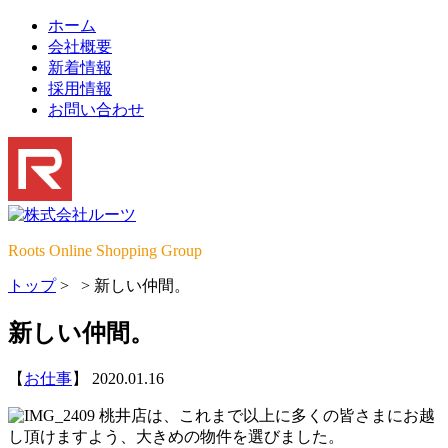
ホーム
会社概要
新着情報
採用情報
お問い合わせ
Roots Online Shopping Group
トップ
>
>
新しい仲間。
新しい仲間。
【
お仕事
】 2020.01.16
桃井店は、これまで以上に多くの皆さまにお越
し頂けますよう、大きめの物件を選びました。