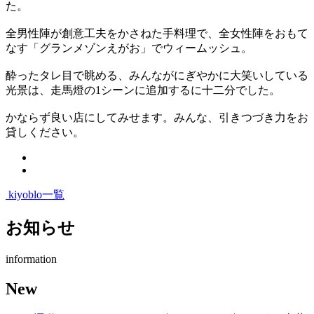
た。
全男性陣が創意工夫をかさねた手料理で、全女性陣をおもて
なす「グランメゾンえがお」でウィームッシュ。
酔ったタレ目で眺める、みんながにぎやかに大笑いしている
光景は、走馬燈の1シーンに追加するに十二分でした。
かならず良い店にしてみせます。みんな、引きつづき力をお
貸しください。
kiyoblo一覧
お知らせ
information
New